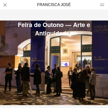
FRANCISCA JOSÉ
Feira de Outono — Arte e
Antiguidades