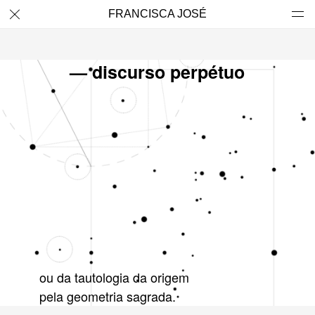
FRANCISCA JOSÉ
— discurso perpétuo
ou da tautologia da origem
pela geometria sagrada.